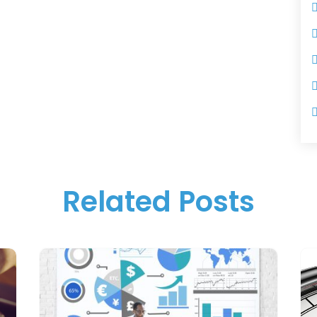
Related Posts