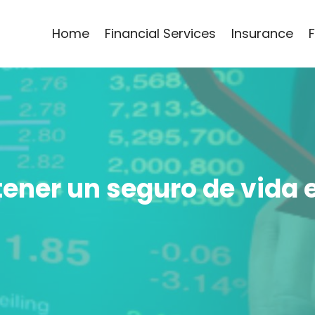
Home
Financial Services
Insurance
ener un seguro de vida e