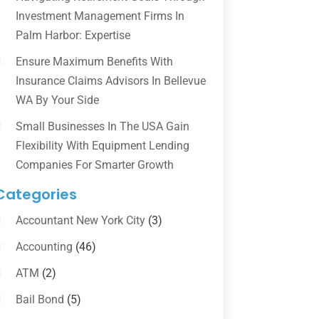
Investment Management Firms In
Palm Harbor: Expertise
Ensure Maximum Benefits With
Insurance Claims Advisors In Bellevue
WA By Your Side
Small Businesses In The USA Gain
Flexibility With Equipment Lending
Companies For Smarter Growth
Categories
Accountant New York City
(3)
Accounting
(46)
ATM
(2)
Bail Bond
(5)