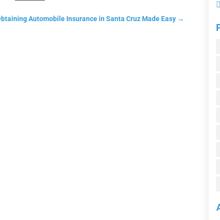
btaining Automobile Insurance in Santa Cruz Made Easy
→